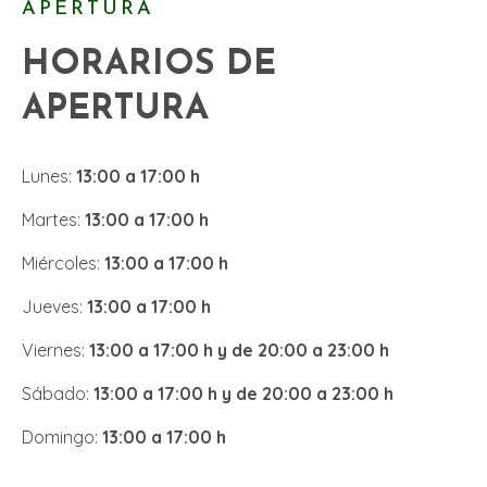
APERTURA
HORARIOS DE
APERTURA
Lunes:
13:00 a 17:00 h
Martes:
13:00 a 17:00 h
Miércoles:
13:00 a 17:00 h
Jueves:
13:00 a 17:00 h
Viernes:
13:00 a 17:00 h y de 20:00 a 23:00 h
Sábado:
13:00 a 17:00 h y de 20:00 a 23:00 h
Domingo:
13:00 a 17:00 h