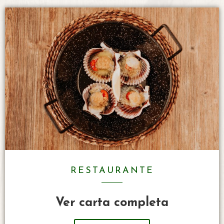
RESTAURANTE
Ver carta completa