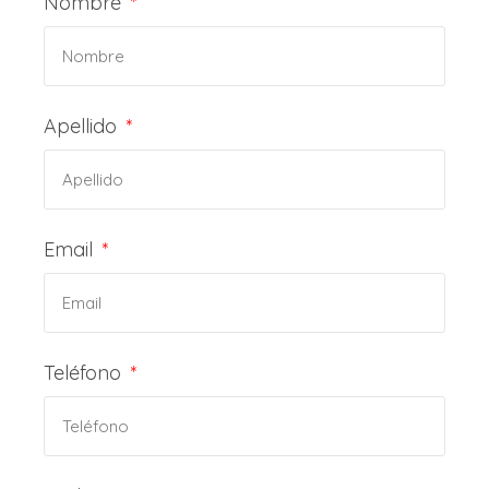
Nombre
Apellido
Email
Teléfono