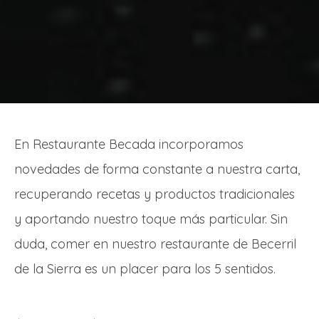
En Restaurante Becada incorporamos
novedades de forma constante a nuestra carta,
recuperando recetas y productos tradicionales
y aportando nuestro toque más particular. Sin
duda, comer en nuestro restaurante de Becerril
de la Sierra es un placer para los 5 sentidos.