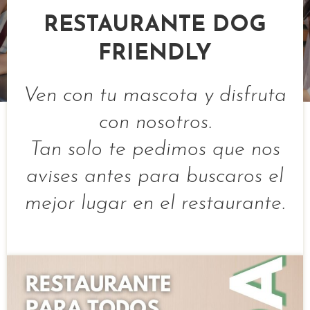
RESTAURANTE DOG
FRIENDLY
Ven con tu mascota y disfruta
con nosotros.
Tan solo te pedimos que nos
avises antes para buscaros el
mejor lugar en el restaurante.