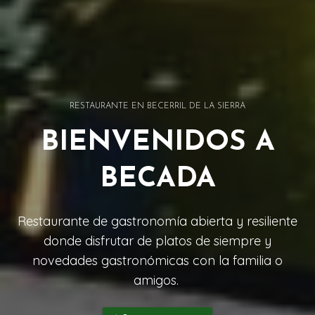
RESTAURANTE EN BECERRIL DE LA SIERRA
BIENVENIDOS A
BECADA
Restaurante de gastronomía abierta y resiliente
donde disfrutar de platos de siempre y
novedades gastronómicas con la familia o
amigos.