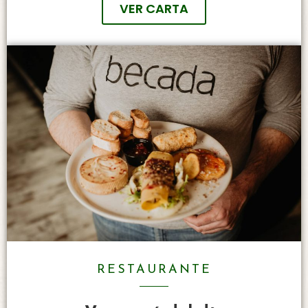
VER CARTA
RESTAURANTE