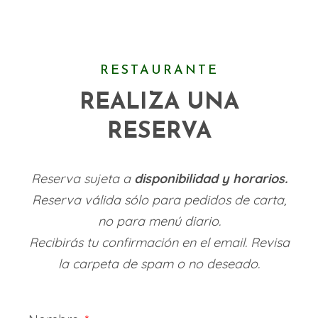
RESTAURANTE
REALIZA UNA
RESERVA
Reserva sujeta a
disponibilidad y horarios.
Reserva válida sólo para pedidos de carta,
no para menú diario.
Recibirás tu confirmación en el email. Revisa
la carpeta de spam o no deseado.