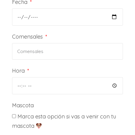
Fecha
Comensales
Hora
Mascota
Marca esta opción si vas a venir con tu
mascota