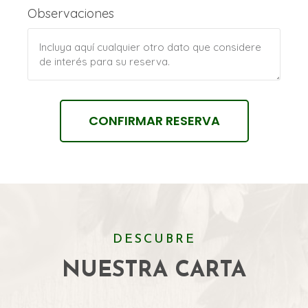
Observaciones
CONFIRMAR RESERVA
DESCUBRE
NUESTRA CARTA