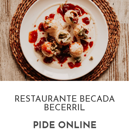
RESTAURANTE BECADA
BECERRIL
PIDE ONLINE